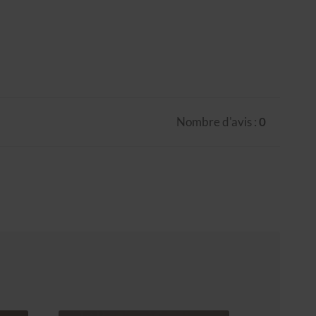
Nombre d'avis :
0