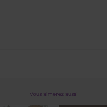
Vous aimerez aussi