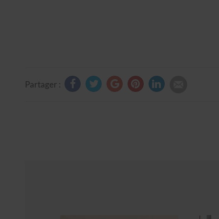
Partager :