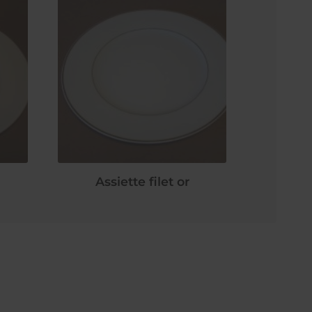
Assiette filet or