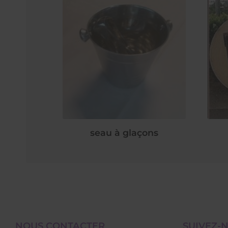
seau à glaçons
NOUS CONTACTER
SUIVEZ-