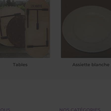
Tables
Assiette blanche
NOUS
NOS CATÉGORIES