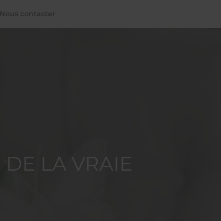
Nous contacter
 DE LA VRAIE