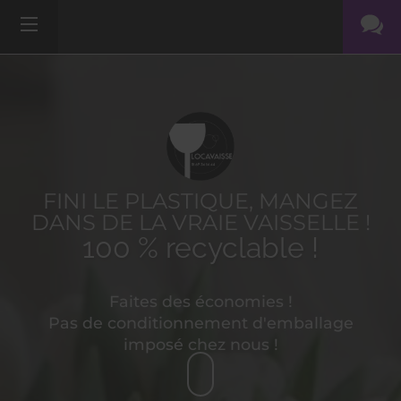
FINI LE PLASTIQUE, MANGEZ
DANS DE LA VRAIE VAISSELLE !
100 % recyclable !
Faites des économies !
Pas de conditionnement d'emballage
imposé chez nous !