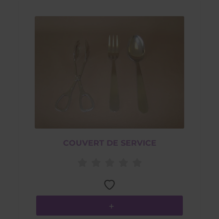
COUVERT DE SERVICE