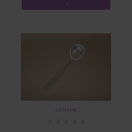
LOUCHE