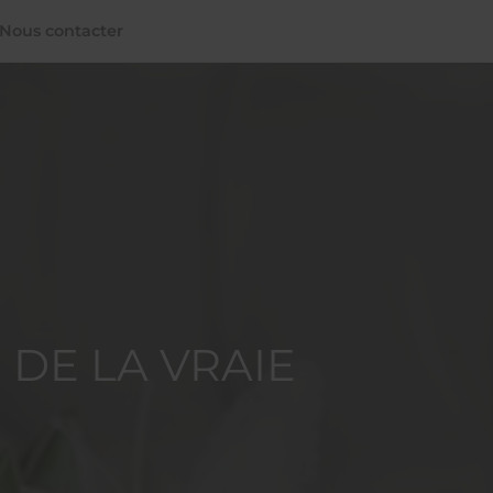
Nous contacter
 DE LA VRAIE