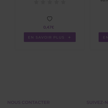
0,47€
EN SAVOIR PLUS
E
NOUS CONTACTER
SUIVEZ-