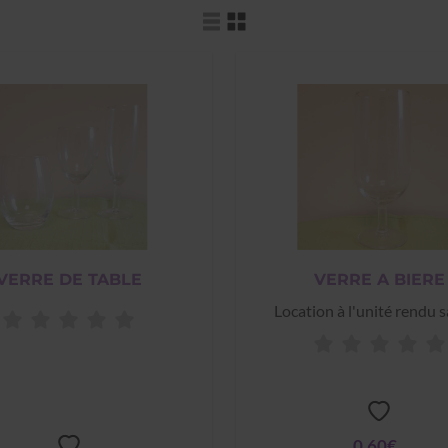
VERRE DE TABLE
VERRE A BIERE
Location à l'unité rendu s
0,60€