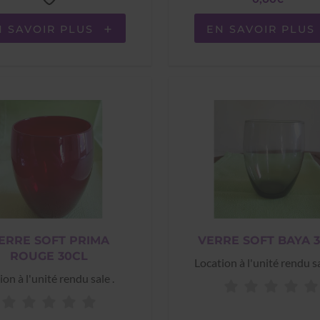
N SAVOIR PLUS
EN SAVOIR PLUS
ERRE SOFT PRIMA
VERRE SOFT BAYA 
ROUGE 30CL
Location à l'unité rendu sa
ion à l'unité rendu sale .