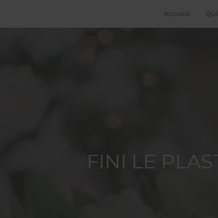
Accueil
Qui
FINI LE PLA