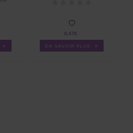
0,47€
EN SAVOIR PLUS