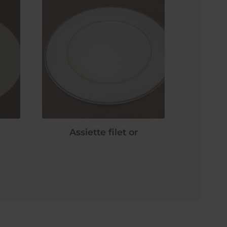
Assiette filet or