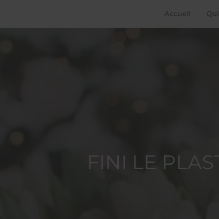
Accueil
Qui
FINI LE PLA