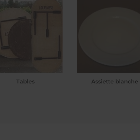
Tables
Assiette blanche