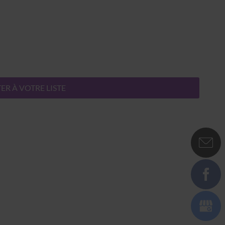
ER À VOTRE LISTE