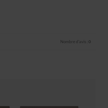
Nombre d'avis :
0