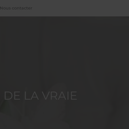
Nous contacter
 DE LA VRAIE