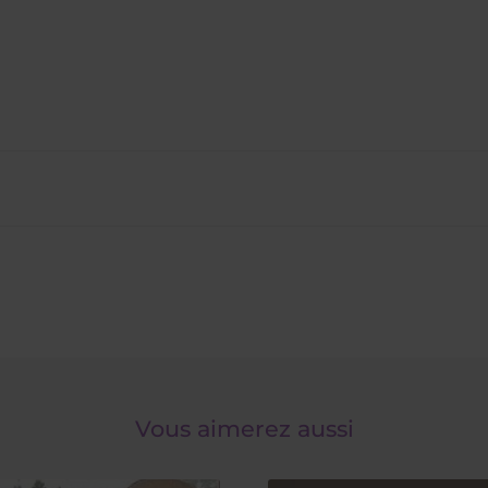
Vous aimerez aussi