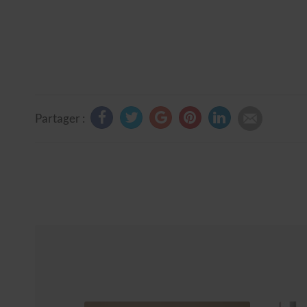
Partager :