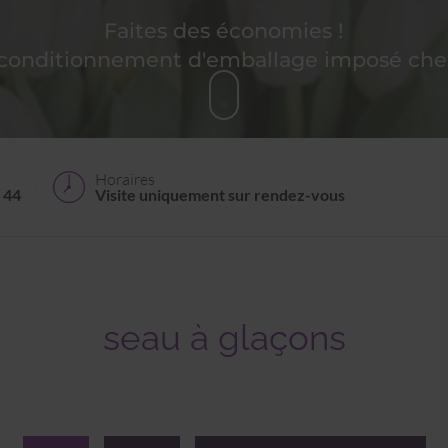
Faites des économies !
 conditionnement d'emballage imposé chez
Horaires
 44
Visite uniquement sur rendez-vous
seau à glaçons