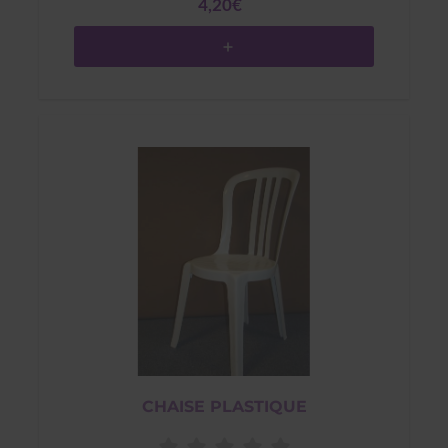
4,20€
CHAISE PLASTIQUE