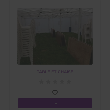
TABLE ET CHAISE