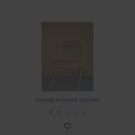
CHAISE PLIANTE GRENAT