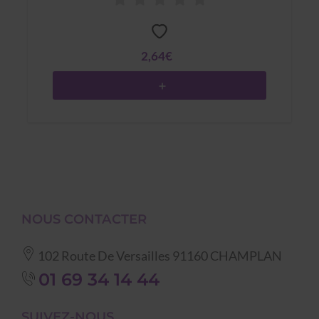
2,64€
NOUS CONTACTER
102 Route De Versailles
91160
CHAMPLAN
01 69 34 14 44
SUIVEZ-NOUS