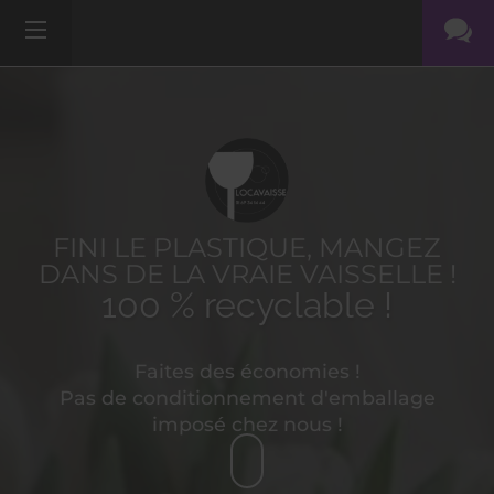
FINI LE PLASTIQUE, MANGEZ
DANS DE LA VRAIE VAISSELLE !
100 % recyclable !
Faites des économies !
Pas de conditionnement d'emballage
imposé chez nous !