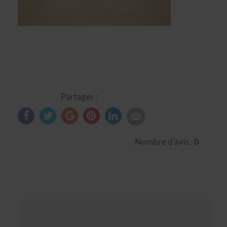
Partager :
Nombre d'avis :
0