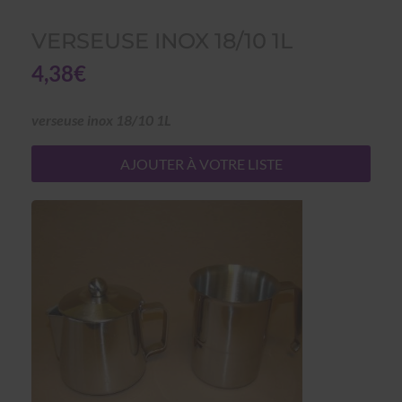
VERSEUSE INOX 18/10 1L
4,38€
verseuse inox 18/10 1L
AJOUTER À VOTRE LISTE