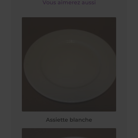
Vous aimerez aussi
Assiette blanche