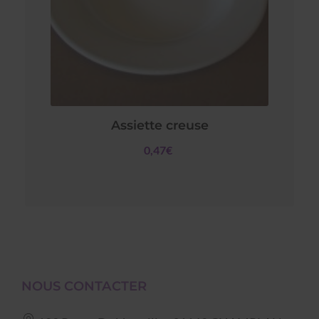
Assiette creuse
0,47€
NOUS CONTACTER