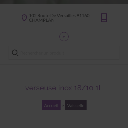
102 Route De Versailles 91160,
CHAMPLAN
verseuse inox 18/10 1L
Accueil
>
Vaisselle