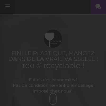
FINI LE PLASTIQUE, MANGEZ
DANS DE LA VRAIE VAISSELLE !
100 % recyclable !
Faites des économies !
Pas de conditionnement d'emballage
imposé chez nous !