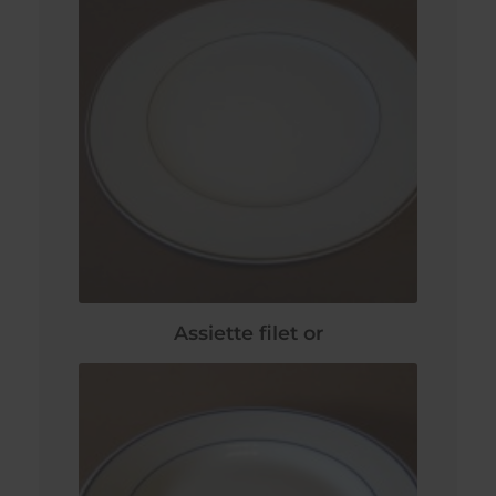
Assiette filet or