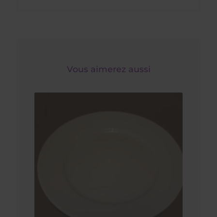
Vous aimerez aussi