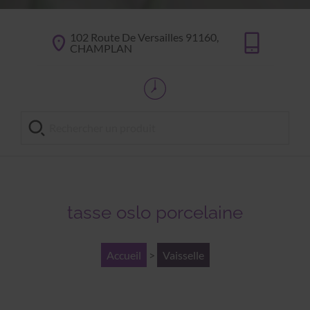
102 Route De Versailles 91160,
CHAMPLAN
tasse oslo porcelaine
Accueil
>
Vaisselle