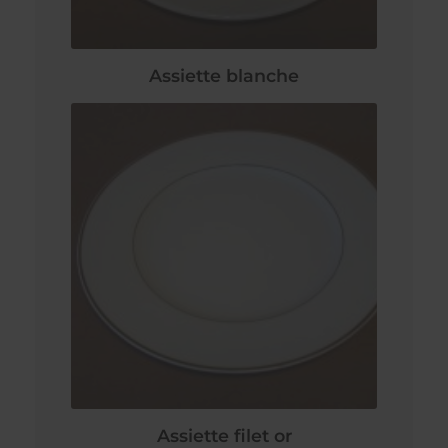
Assiette blanche
Assiette filet or