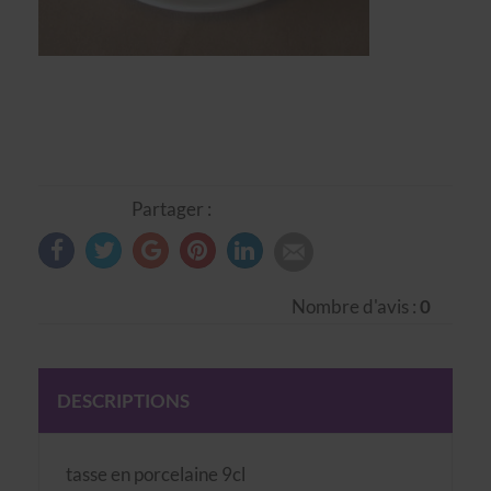
Partager :
Nombre d'avis :
0
DESCRIPTIONS
tasse en porcelaine 9cl