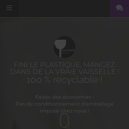
FINI LE PLASTIQUE, MANGEZ
DANS DE LA VRAIE VAISSELLE !
100 % recyclable !
Faites des économies !
Pas de conditionnement d'emballage
imposé chez nous !