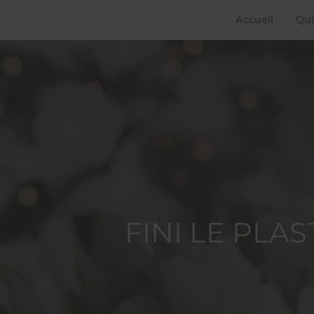
Accueil
Qui
FINI LE PLA