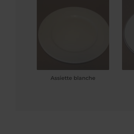
Assiette blanche