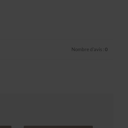
Nombre d'avis :
0