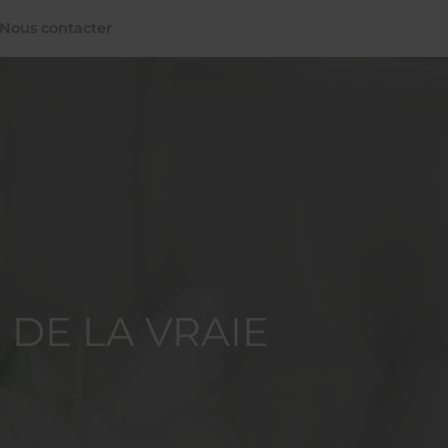
Nous contacter
 DE LA VRAIE