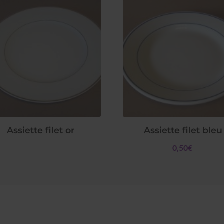
Assiette filet or
Assiette filet bleu
0,50€