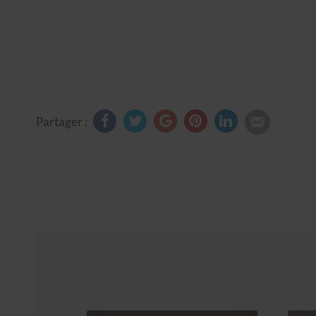
Partager :