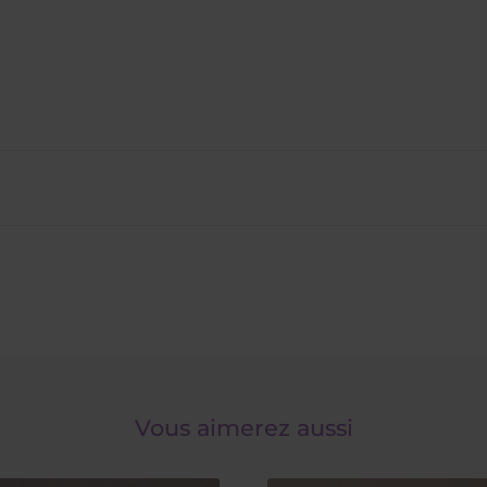
Vous aimerez aussi