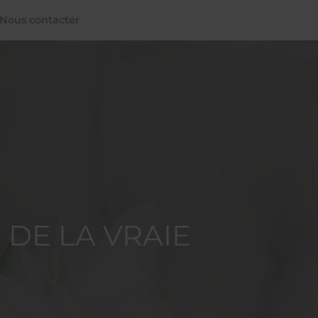
Nous contacter
 DE LA VRAIE