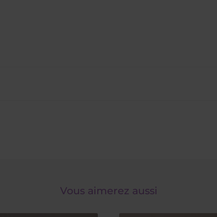
Vous aimerez aussi