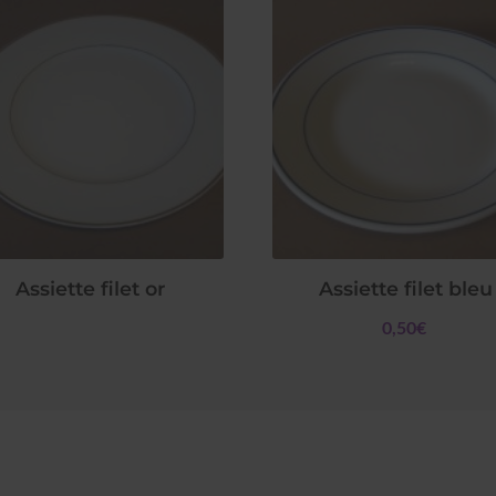
Assiette filet or
Assiette filet bleu
0,50€