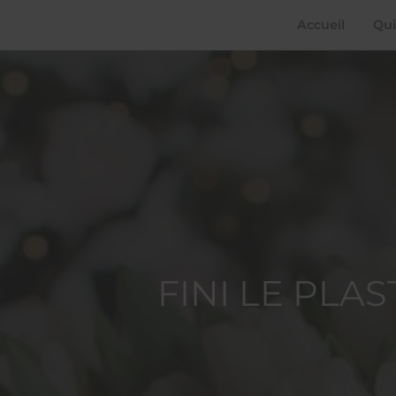
Accueil
Qui
FINI LE PLA