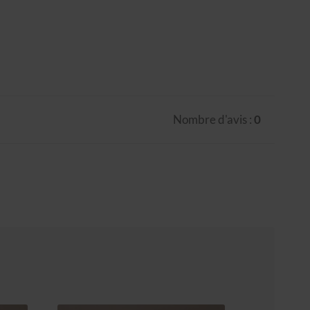
Nombre d'avis :
0