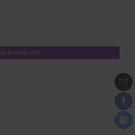
ER À VOTRE LISTE