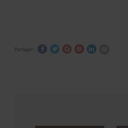
Partager :