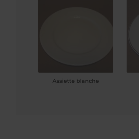
Assiette blanche