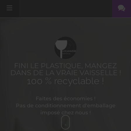
FINI LE PLASTIQUE, MANGEZ
DANS DE LA VRAIE VAISSELLE !
100 % recyclable !
Faites des économies !
Pas de conditionnement d'emballage
imposé chez nous !