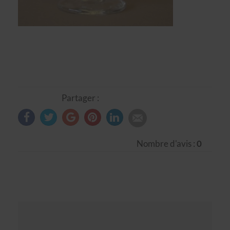
Partager :
Nombre d'avis :
0