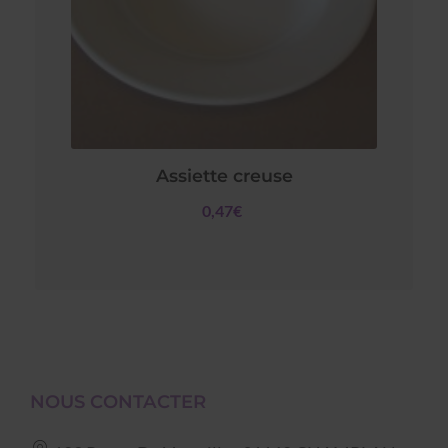
Assiette creuse
0,47€
NOUS CONTACTER