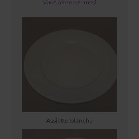
Vous aimerez aussi
Assiette blanche