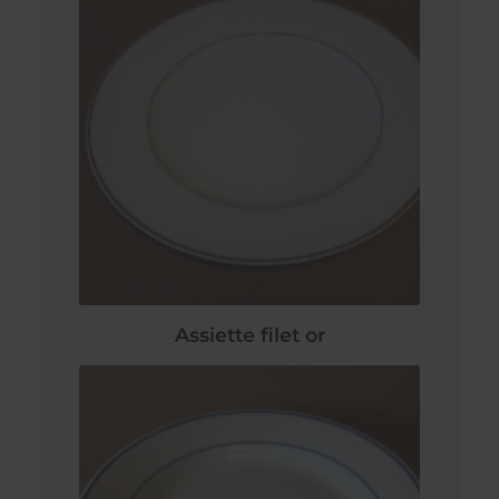
Assiette filet or