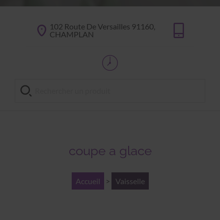
102 Route De Versailles 91160,
CHAMPLAN
coupe a glace
Accueil
>
Vaisselle