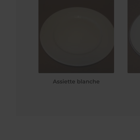
Assiette blanche