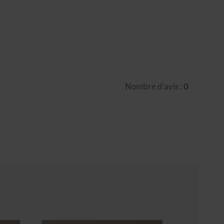
Nombre d'avis :
0