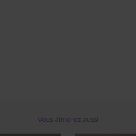
Vous aimerez aussi