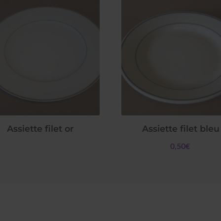
Assiette filet or
Assiette filet bleu
0,50€