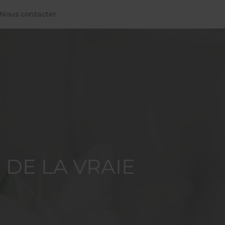
Nous contacter
 DE LA VRAIE