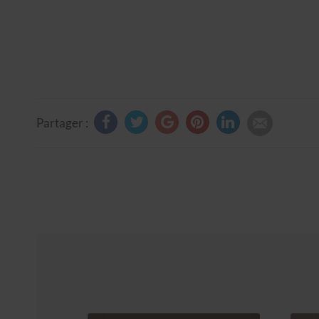
Partager :