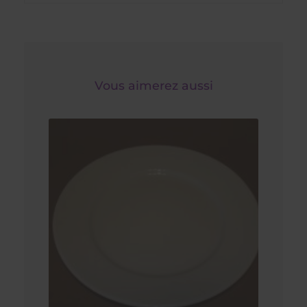
Vous aimerez aussi