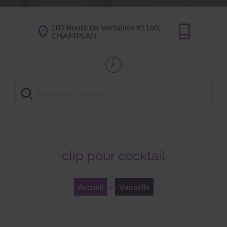
102 Route De Versailles 91160,
CHAMPLAN
clip pour cocktail
Accueil
>
Vaisselle