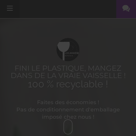
FINI LE PLASTIQUE, MANGEZ
DANS DE LA VRAIE VAISSELLE !
100 % recyclable !
Faites des économies !
Pas de conditionnement d'emballage
imposé chez nous !