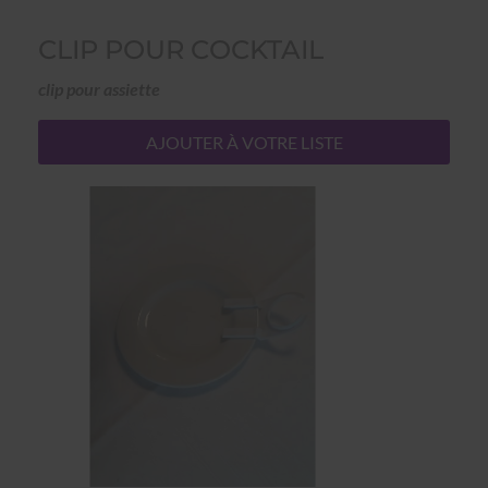
CLIP POUR COCKTAIL
clip pour assiette
AJOUTER À VOTRE LISTE