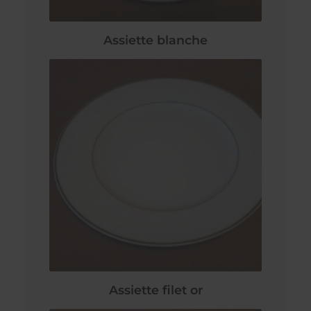
Assiette blanche
Assiette filet or