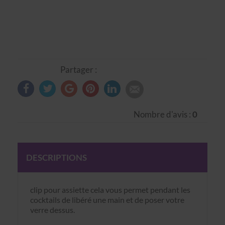
Partager :
Nombre d'avis :
0
DESCRIPTIONS
clip pour assiette cela vous permet pendant les
cocktails de libéré une main et de poser votre
verre dessus.