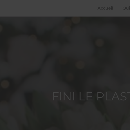
Accueil
Qui
FINI LE PLA