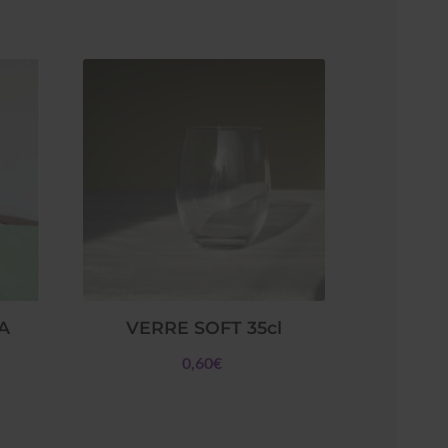
A
VERRE SOFT 35cl
0,60€