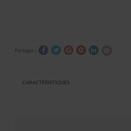
Partager :
CARACTÉRISTIQUES