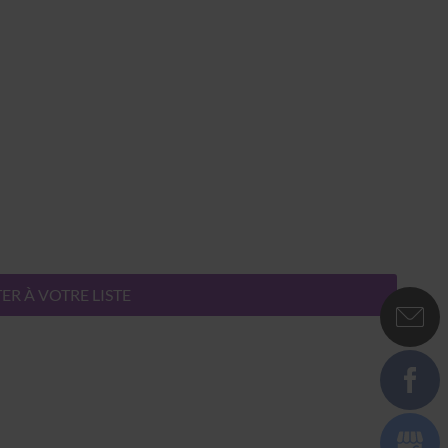
ER À VOTRE LISTE