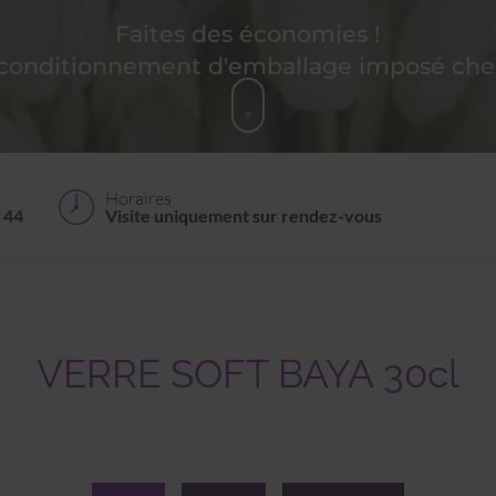
Faites des économies !
 conditionnement d'emballage imposé chez
Horaires
 44
Visite uniquement sur rendez-vous
VERRE SOFT BAYA 30cl