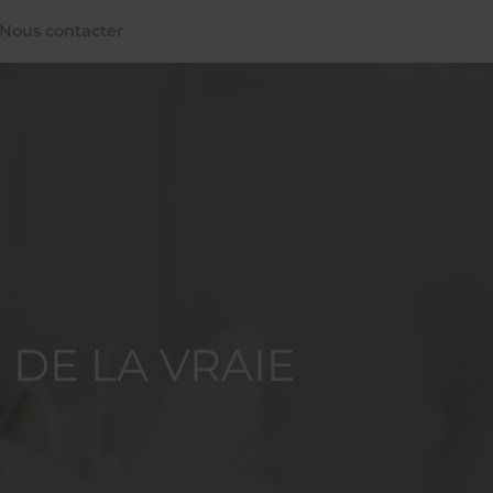
Nous contacter
 DE LA VRAIE