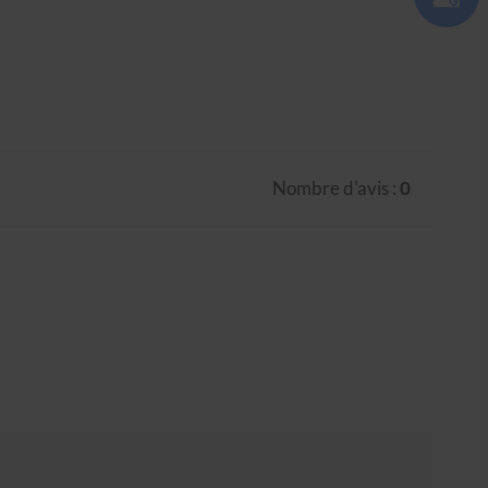
Nombre d'avis :
0