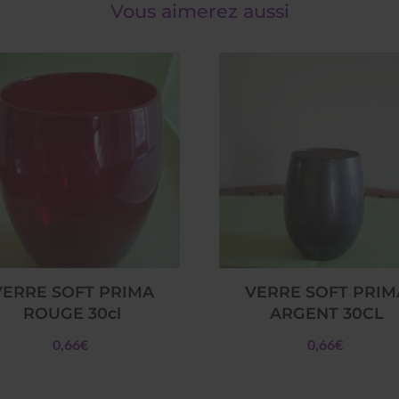
Vous aimerez aussi
VERRE SOFT PRIMA
VERRE SOFT PRIM
ROUGE 30cl
ARGENT 30CL
0,66€
0,66€