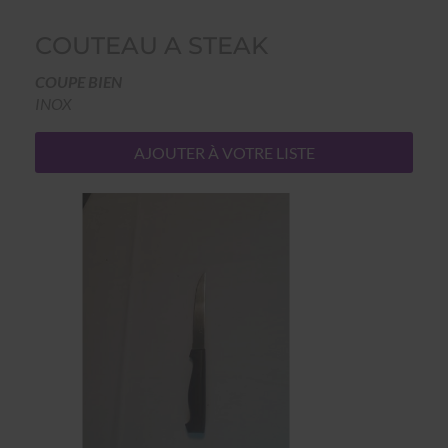
COUTEAU A STEAK
COUPE BIEN
INOX
AJOUTER À VOTRE LISTE