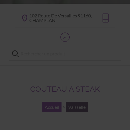
102 Route De Versailles 91160,
CHAMPLAN
COUTEAU A STEAK
Accueil
>
Vaisselle