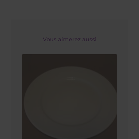
Vous aimerez aussi