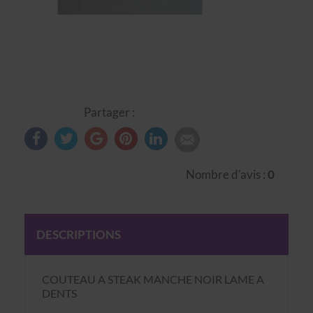
Partager :
Nombre d'avis :
0
DESCRIPTIONS
COUTEAU A STEAK MANCHE NOIR LAME A
DENTS