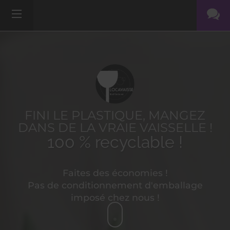
FINI LE PLASTIQUE, MANGEZ
DANS DE LA VRAIE VAISSELLE !
100 % recyclable !
Faites des économies !
Pas de conditionnement d'emballage
imposé chez nous !