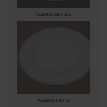
Assiette blanche
Assiette filet or