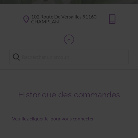
102 Route De Versailles 91160,
CHAMPLAN
Historique des commandes
Veuillez cliquer ici pour vous connecter